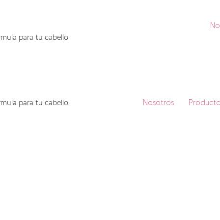
No
mula para tu cabello
mula para tu cabello
Nosotros
Producto