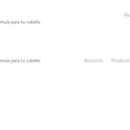
No
mula para tu cabello
mula para tu cabello
Nosotros
Producto