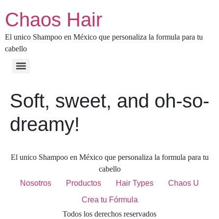
Chaos Hair
El unico Shampoo en México que personaliza la formula para tu
cabello
Soft, sweet, and oh-so-
dreamy!
El unico Shampoo en México que personaliza la formula para tu
cabello
Nosotros
Productos
Hair Types
Chaos U
Crea tu Fórmula
Todos los derechos reservados