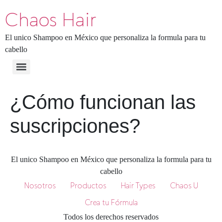
Chaos Hair
El unico Shampoo en México que personaliza la formula para tu
cabello
¿Cómo funcionan las
suscripciones?
El unico Shampoo en México que personaliza la formula para tu
cabello
Nosotros
Productos
Hair Types
Chaos U
Crea tu Fórmula
Todos los derechos reservados