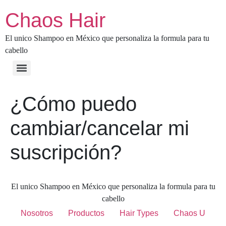
Chaos Hair
El unico Shampoo en México que personaliza la formula para tu
cabello
¿Cómo puedo
cambiar/cancelar mi
suscripción?
El unico Shampoo en México que personaliza la formula para tu
cabello
Nosotros
Productos
Hair Types
Chaos U