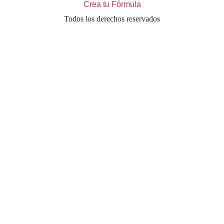
Crea tu Fórmula
Todos los derechos reservados