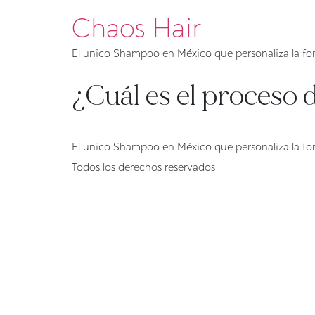
Chaos Hair
El unico Shampoo en México que personaliza la for
¿Cuál es el proceso 
El unico Shampoo en México que personaliza la for
Todos los derechos reservados